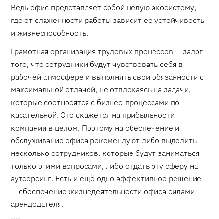
Ведь офис представляет собой целую экосистему,
где от слаженности работы зависит её устойчивость
и жизнеспособность.
Грамотная организация трудовых процессов — залог
того, что сотрудники будут чувствовать себя в
рабочей атмосфере и выполнять свои обязанности с
максимальной отдачей, не отвлекаясь на задачи,
которые соотносятся с бизнес-процессами по
касательной. Это скажется на прибыльности
компании в целом. Поэтому на обеспечение и
обслуживание офиса рекомендуют либо выделить
несколько сотрудников, которые будут заниматься
только этими вопросами, либо отдать эту сферу на
аутсорсинг. Есть и ещё одно эффективное решение
— обеспечение жизнедеятельности офиса силами
арендодателя.