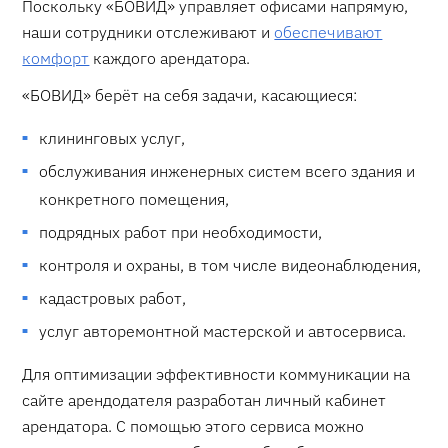
Поскольку «БОВИД» управляет офисами напрямую,
наши сотрудники отслеживают и
обеспечивают
комфорт
каждого арендатора.
«БОВИД» берёт на себя задачи, касающиеся:
клининговых услуг,
обслуживания инженерных систем всего здания и
конкретного помещения,
подрядных работ при необходимости,
контроля и охраны, в том числе видеонаблюдения,
кадастровых работ,
услуг авторемонтной мастерской и автосервиса.
Для оптимизации эффективности коммуникации на
сайте арендодателя разработан личный кабинет
арендатора. С помощью этого сервиса можно