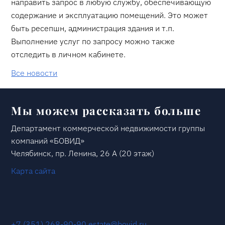
направить запрос в любую службу, обеспечивающую
содержание и эксплуатацию помещений. Это может
быть ресепшн, администрация здания и т.п.
Выполнение услуг по запросу можно также
отследить в личном кабинете.
Все новости
Мы можем рассказать больше
Департамент коммерческой недвижимости группы
компаний «БОВИД»
Челябинск, пр. Ленина, 26 А (20 этаж)
Карта сайта
+7 (351) 268-90-90
estate@bovid.ru