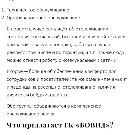
Техническое обслуживание.
Организационное обслуживание.
В первом случае речь идёт об отслеживании
состояния специальной, бытовой и офисной техники
компании — закуп, проверка, работы в случае
ремонта, том числе и по гарантии, и т.п. Также сюда
можно отнести работу с коммунальными сетями.
Второе — больше об обеспечении комфорта для
сотрудников и посетителей: те же самые «печеньки»
и леденцы на ресепшне, отслеживание наличия
визиток и бейджиков и т.п.
Обе группы объединяются в комплексное
обслуживание офиса.
Что предлагает ГК «БОВИД»?