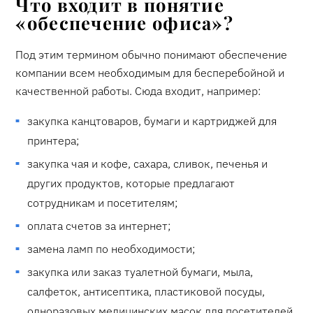
Что входит в понятие
«обеспечение офиса»?
Под этим термином обычно понимают обеспечение
компании всем необходимым для бесперебойной и
качественной работы. Сюда входит, например:
закупка канцтоваров, бумаги и картриджей для
принтера;
закупка чая и кофе, сахара, сливок, печенья и
других продуктов, которые предлагают
сотрудникам и посетителям;
оплата счетов за интернет;
замена ламп по необходимости;
закупка или заказ туалетной бумаги, мыла,
салфеток, антисептика, пластиковой посуды,
одноразовых медицинских масок для посетителей