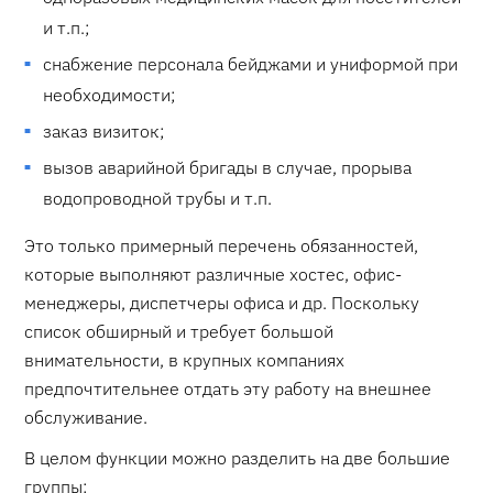
и т.п.;
снабжение персонала бейджами и униформой при
необходимости;
заказ визиток;
вызов аварийной бригады в случае, прорыва
водопроводной трубы и т.п.
Это только примерный перечень обязанностей,
которые выполняют различные хостес, офис-
менеджеры, диспетчеры офиса и др. Поскольку
список обширный и требует большой
внимательности, в крупных компаниях
предпочтительнее отдать эту работу на внешнее
обслуживание.
В целом функции можно разделить на две большие
группы: