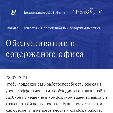
Меню
Объекты недвижимости группы компаний «БОВИД»
Главная
Новости
Обслуживание и содержание офиса
Обслуживание и
содержание офиса
23.07.2021
Чтобы поддерживать работоспособность офиса на
уровне эффективности, необходимо не только найти
удобное помещение в комфортном здании с высокой
транспортной доступностью. Нужно подумать и том,
как обеспечить непрерывность и комфорт работы.