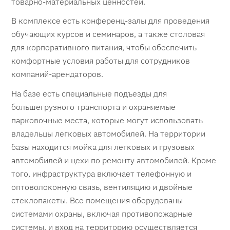
товарно-материальных ценностей.
В комплексе есть конференц-залы для проведения
обучающих курсов и семинаров, а также столовая
для корпоративного питания, чтобы обеспечить
комфортные условия работы для сотрудников
компаний-арендаторов.
На базе есть специальные подъезды для
большегрузного транспорта и охраняемые
парковочные места, которые могут использовать
владельцы легковых автомобилей. На территории
базы находится мойка для легковых и грузовых
автомобилей и цехи по ремонту автомобилей. Кроме
того, инфраструктура включает телефонную и
оптоволоконную связь, вентиляцию и двойные
стеклопакеты. Все помещения оборудованы
системами охраны, включая противопожарные
системы, и вход на территорию осуществляется