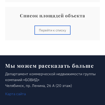
Список площадей объекта
Перейти к списку
Мы можем рассказать больше
Департамент коммерческой недвижимости группы
компаний «БОВИД»
Челябинск, пр. Ленина, 26 А (20 этаж)
Карта сайта