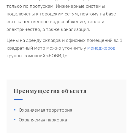
только по пропускам. Инженерные системы
подключены к городским сетям, поэтому на базе
есть качественное водоснабжение, тепло и
электричество, а также канализация.
Цены на аренду складов и офисных помещений за 1
квадратный метр можно уточнить у
менеджеров
группы компаний «БОВИД».
Преимущества объекта
Охраняемая территория
Охраняемая парковка