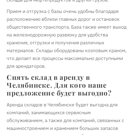
Прием и отгрузка с базы очень удобны благодаря
расположению вблизи главных дорог и остановок
общественного транспорта. База также имеет выход
на железнодорожную развязку для удобства
хранения, отгрузки и получения различных
материалов. Склады оборудованы козловым краном,
что делает все процессы максимально доступными
для арендаторов.
Снять склад в аренду в
Челябинске. Для кого наше
предложение будет выгодно?
Аренда складов в Челябинске будет выгодна для
компаний, занимающихся сервисным
обслуживанием, а также для компаний, связанных с
машиностроением и хранением больших запасов