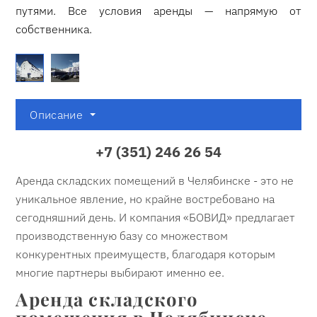
путями. Все условия аренды — напрямую от
собственника.
Описание
+7 (351) 246 26 54
Аренда складских помещений в Челябинске - это не
уникальное явление, но крайне востребовано на
сегодняшний день. И компания «БОВИД» предлагает
производственную базу со множеством
конкурентных преимуществ, благодаря которым
многие партнеры выбирают именно ее.
Аренда складского
помещения в Челябинске