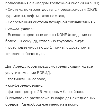
пользования с выводом тревожной кнопки на ЧОП;
- Система контроля доступа и безопасности (СКУД):
турникеты, лифты, вход на этаж;
- Современная система пожарной сигнализация и
пожаротушения;
- Высокоскоростные лифты KONE (ожидание не
более 30 секунд), отдельно грузовой лифт
(грузоподъёмностью до 1 тонны) с доступом в
течение рабочего дня.
Для Арендаторов предусмотрены скидки на все
услуги компании БОВИД:
- гостиничный сервис,
- конференц-сервис,
- фитнес-центр с 25-метровым бассейном.
В комплексе расположено кафе для ежедневных
обедов. Разнообразное меню из высоко