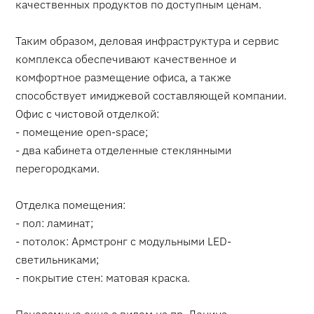
качественных продуктов по доступным ценам.
Таким образом, деловая инфраструктура и сервис
комплекса обеспечивают качественное и
комфортное размещение офиса, а также
способствует имиджевой составляющей компании.
Офис с чистовой отделкой:
- помещение open-space;
- два кабинета отделенные стеклянными
перегородками.
Отделка помещения:
- пол: ламинат;
- потолок: Армстронг с модульными LED-
светильниками;
- покрытие стен: матовая краска.
Панорамные окна с видом на пр. Ленина.