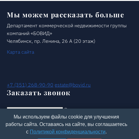
Мы можем рассказать больше
Департамент коммерческой недвижимости группы
компаний «БОВИД»
Челябинск, пр. Ленина, 26 А (20 этаж)
Карта сайта
+7 (351) 268-90-90
estate@bovid.ru
Заказать звонок
Ваше имя
Мы используем файлы cookie для улучшения
Номер телефона
работы сайта. Оставаясь на сайте, вы соглашаетесь
Согласен с
политикой обработки персональных
с
Политикой конфиденциальности
.
данных