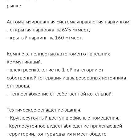
рынке.
Автоматизированная система управления паркингом.
- открытая парковка на 675 м/мест;
- крытый паркинг на 160 м/мест.
Комплекс полностью автономен от внешних
коммуникаций:
- электроснабжение по 1-ой категории от
собственной генерация и два резервных источника
от города;
- теплоснабжение от собственной котельной.
Техническое оснащение здания:
- Круглосуточный доступ в офисные помещения;
-Круглосуточное видеонаблюдение прилегающей
территории, контура здания и мест общего