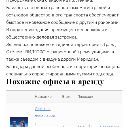
Близость основных транспортных магистралей и
остановок общественного транспорта обеспечивает
быстрое и надежное сообщение с другими районами.
В окружении здания преимущественно жилая и
общественно-деловая застройка.
Здание расположено на единой территории с Гранд
Отелем "ВИДГОФ", ограниченной тремя улицами, а
также съездом с виадука дороги Меридиан.
Благодаря данной особенности территория оснащена
специально спроектированными путями подъезда.
Похожие офисы в аренду
Название
Этаж
Площадь
Офисное
помещение
г.
2