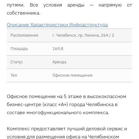
путями. Все условия аренды — напрямую от
собственника.
Описание
Характеристики
Инфраструктура
Расположение
г. Челябинск, пр. Ленина, 26А / 2
Площадь
169,8
Статус
Аренда
Тип
Офисное помещение
Офисное помещение на 5 этаже в высококлассном
бизнес-центре (класс «А») города Челябинска в
составе многофункционального комплекса.
Комплекс предоставляет лучший деловой сервис и
условия для размещения офиса на Челябинском