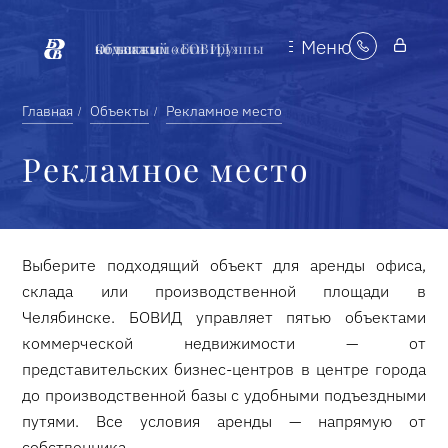
Меню
Объекты недвижимости группы компаний «БОВИД»
Главная
Объекты
Рекламное место
Рекламное место
Выберите подходящий объект для аренды офиса,
склада или производственной площади в
Челябинске. БОВИД управляет пятью объектами
коммерческой недвижимости — от
представительских бизнес-центров в центре города
до производственной базы с удобными подъездными
путями. Все условия аренды — напрямую от
собственника.