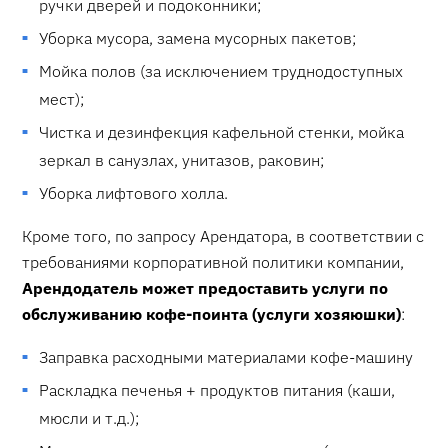
ручки дверей и подоконники;
Уборка мусора, замена мусорных пакетов;
Мойка полов (за исключением труднодоступных
мест);
Чистка и дезинфекция кафельной стенки, мойка
зеркал в санузлах, унитазов, раковин;
Уборка лифтового холла.
Кроме того, по запросу Арендатора, в соответствии с
требованиями корпоративной политики компании,
Арендодатель может предоставить услуги по
обслуживанию кофе-поинта (услуги хозяюшки)
:
Заправка расходными материалами кофе-машину
Раскладка печенья + продуктов питания (каши,
мюсли и т.д.);